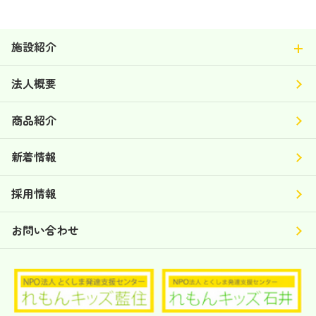
施設紹介
法人概要
商品紹介
新着情報
採用情報
お問い合わせ