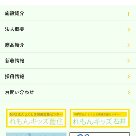
施設紹介
法人概要
商品紹介
新着情報
採用情報
お問い合わせ