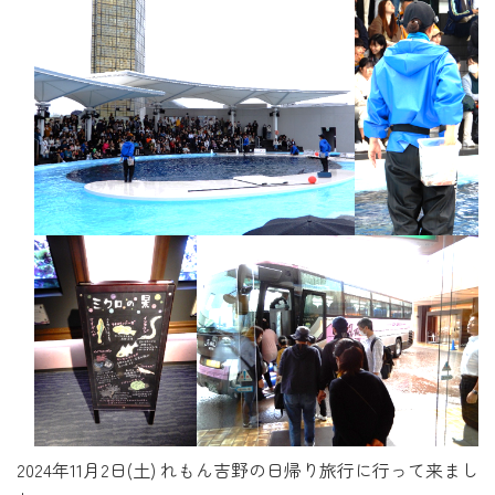
2024年11月2日(土) れもん吉野の日帰り旅行に行って来まし