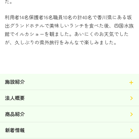
た。
利用者14名保護者16名職員10名の計40名で香川県にある坂
出グランドホテルで美味しいランチを食べた後、四国水族
館でイルカショーを観ました。あいにくのお天気でした
が、久しぶりの県外旅行をみんなで楽しみました。
施設紹介
法人概要
商品紹介
新着情報