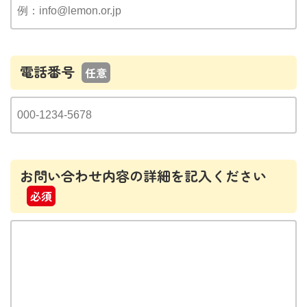
電話番号
任意
お問い合わせ内容の詳細を記入ください
必須