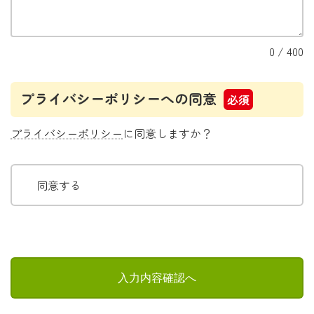
0
/ 400
プライバシーポリシーへの同意
必須
プライバシーポリシー
に同意しますか？
同意する