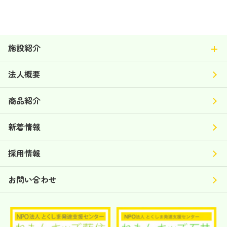
施設紹介
法人概要
商品紹介
新着情報
採用情報
お問い合わせ