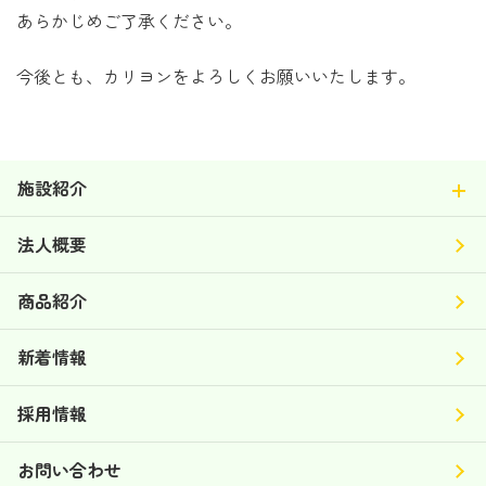
あらかじめご了承ください。
今後とも、カリヨンをよろしくお願いいたします。
施設紹介
法人概要
商品紹介
新着情報
採用情報
お問い合わせ